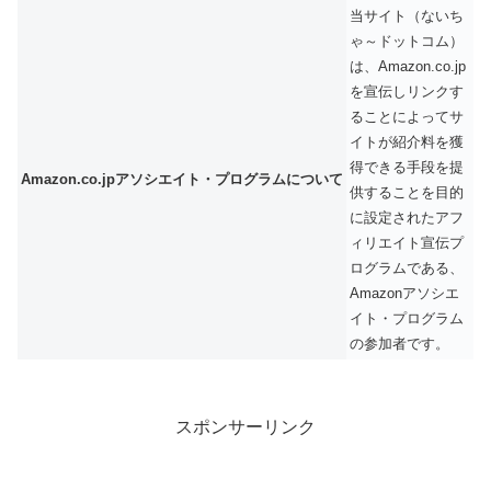
当サイト（ないち
ゃ～ドットコム）
は、Amazon.co.jp
を宣伝しリンクす
ることによってサ
イトが紹介料を獲
得できる手段を提
Amazon.co.jpアソシエイト・プログラムについて
供することを目的
に設定されたアフ
ィリエイト宣伝プ
ログラムである、
Amazonアソシエ
イト・プログラム
の参加者です。
スポンサーリンク