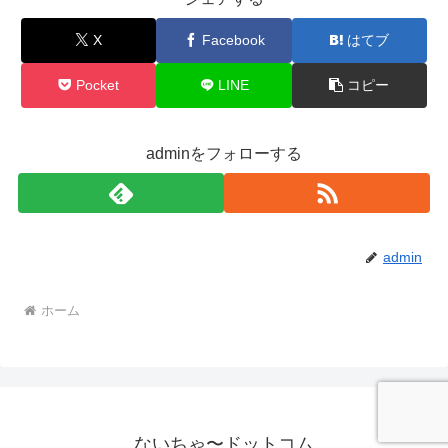
X
Facebook
はてブ
Pocket
LINE
コピー
adminをフォローする
admin
ホーム
ないちゃ〜ドットコム