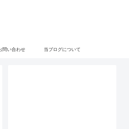
お問い合わせ
当ブログについて