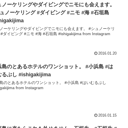
ュノーケリングやダイビングでニモにも会えます。
ュノーケリング #ダイビング #ニモ #海 #石垣島
higakijima
ノーケリングやダイビングでニモにも会えます。 #シュノーケリ
#ダイビング #ニモ #海 #石垣島 #ishigakijima from Instagram
2016.01.20
浜島のとあるホテルのワンショット。 #小浜島 #は
るぶし #ishigakijima
島のとあるホテルのワンショット。 #小浜島 #はいむるぶし
igakijima from Instagram
2016.01.15