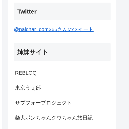
Twitter
@naichar_com365さんのツイート
姉妹サイト
REBLOQ
東京うぇ部
サブフォープロジェクト
柴犬ポンちゃんクウちゃん旅日記