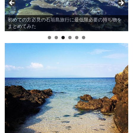
私が実際に訪れた石垣島のおすすめビーチの紹介