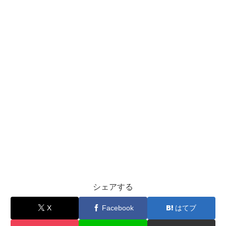
シェアする
X
Facebook
はてブ