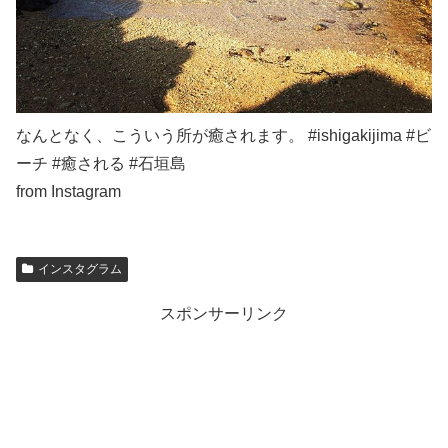
なんとなく、こういう所が癒されます。 #ishigakijima #ビ
ーチ #癒される #石垣島
from Instagram
インスタグラム
スポンサーリンク