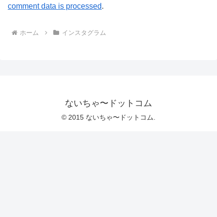
comment data is processed
.
ホーム
インスタグラム
ないちゃ〜ドットコム
© 2015 ないちゃ〜ドットコム.